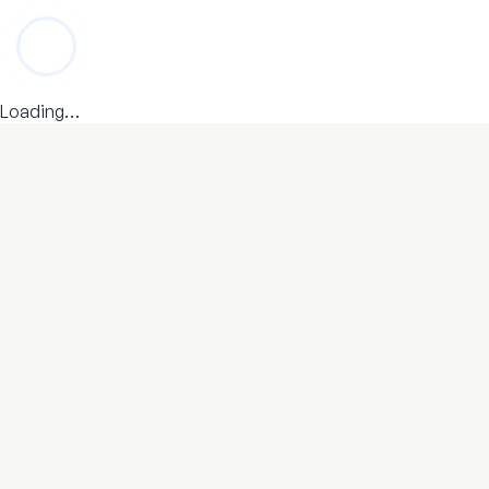
Loading…