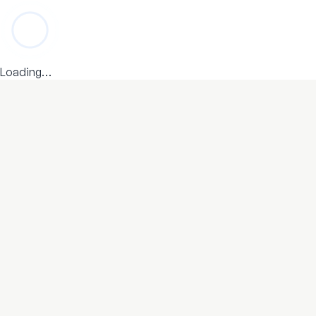
Loading…