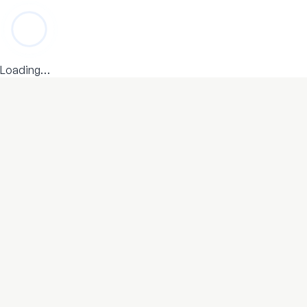
Loading…